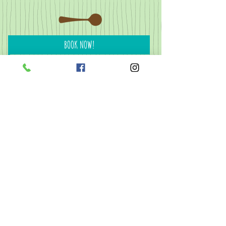
BOOK NOW!
SCHEDULE
CONTACT US