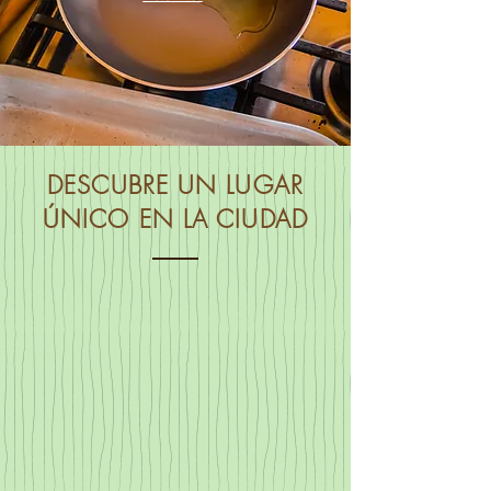
DESCUBRE UN LUGAR
ÚNICO EN LA CIUDAD