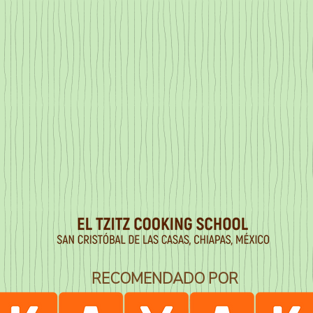
RECOMENDADO POR